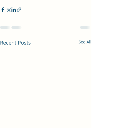
Recent Posts
See All